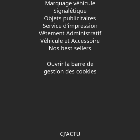
Marquage véhicule
Signalétique
Objets publicitaires
Service d'impression
Vêtement Administratif
Véhicule et Accessoire
Nos best sellers
Ouvrir la barre de
gestion des cookies
CJ'ACTU