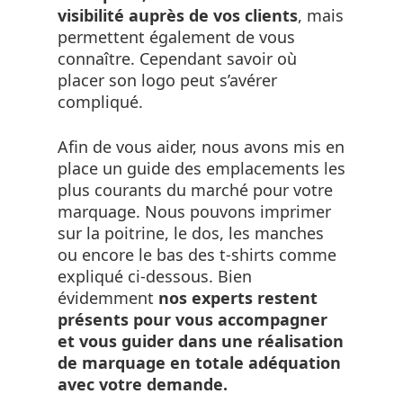
visibilité auprès de vos clients
, mais
permettent également de vous
connaître. Cependant savoir où
placer son logo peut s’avérer
compliqué.
Afin de vous aider, nous avons mis en
place un guide des emplacements les
plus courants du marché pour votre
marquage. Nous pouvons imprimer
sur la poitrine, le dos, les manches
ou encore le bas des t-shirts comme
expliqué ci-dessous. Bien
évidemment
nos experts restent
présents pour vous accompagner
et vous guider dans une réalisation
de marquage en totale adéquation
avec votre demande.