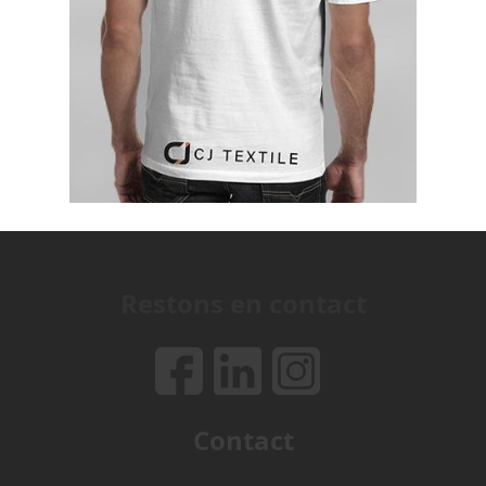
Restons en contact
Contact