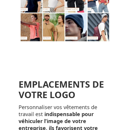
EMPLACEMENTS DE
VOTRE LOGO
Personnaliser vos vêtements de
travail est
indispensable pour
véhiculer l’image de votre
entreprise, ils favorisent votre