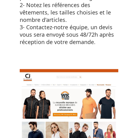
2- Notez les références des
vêtements, les tailles choisies et le
nombre d'articles.
3- Contactez-notre équipe, un devis
vous sera envoyé sous 48/72h après
réception de votre demande.