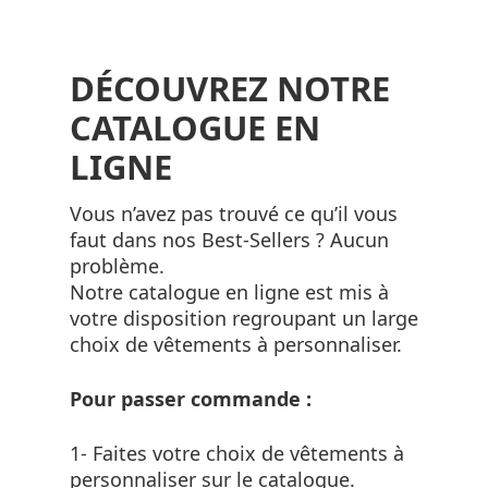
DÉCOUVREZ NOTRE
CATALOGUE EN
LIGNE
Vous n’avez pas trouvé ce qu’il vous
faut dans nos Best-Sellers ? Aucun
problème.
Notre catalogue en ligne est mis à
votre disposition regroupant un large
choix de vêtements à personnaliser.
Pour passer commande :
1- Faites votre choix de vêtements à
personnaliser sur le catalogue.