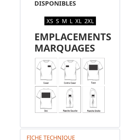
DISPONIBLES
XS
S
M
L
XL
2XL
EMPLACEMENTS
MARQUAGES
FICHE TECHNIQUE