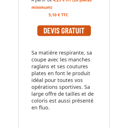
minimum)
5,10 € TTC
Sa matière respirante, sa
coupe avec les manches
raglans et ses coutures
plates en font le produit
idéal pour toutes vos
opérations sportives. Sa
large offre de tailles et de
coloris est aussi présenté
en fluo.