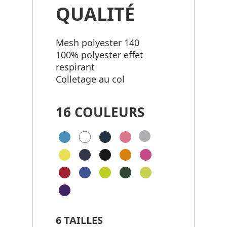
QUALITÉ
Mesh polyester 140
100% polyester effet
respirant
Colletage au col
16 COULEURS
6 TAILLES