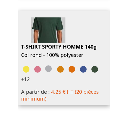
T-SHIRT SPORTY HOMME 140g
Col rond - 100% polyester
+12
A partir de :
4,25 € HT (20 pièces
minimum)