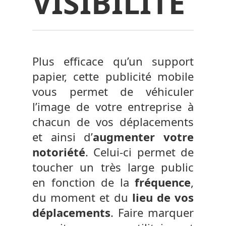
VISIBILITÉ
Plus efficace qu’un support
papier, cette publicité mobile
vous permet de véhiculer
l’image de votre entreprise à
chacun de vos déplacements
et ainsi d’
augmenter votre
notoriété
. Celui-ci permet de
toucher un très large public
en fonction de la
fréquence
,
du moment et du
lieu de vos
déplacements
. Faire marquer