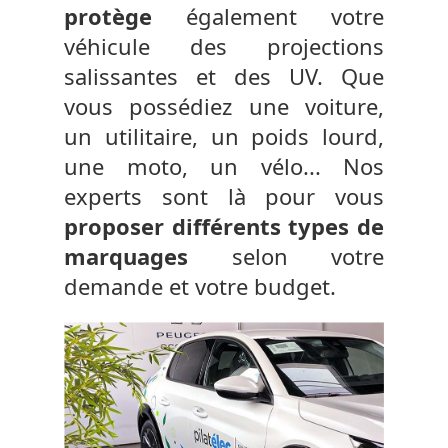
protège
également votre
véhicule des projections
salissantes et des UV. Que
vous possédiez une voiture,
un utilitaire, un poids lourd,
une moto, un vélo... Nos
experts sont là pour vous
proposer différents types de
marquages
selon votre
demande et votre budget.