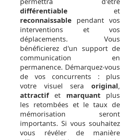
permettra d'être
différentiable
et
reconnaissable
pendant vos
interventions et vos
déplacements. Vous
bénéficierez d'un support de
communication en
permanence. Démarquez-vous
de vos concurrents : plus
votre visuel sera
original
,
attractif
et
marquant
plus
les retombées et le taux de
mémorisation seront
importants. Si vous souhaitez
vous révéler de manière