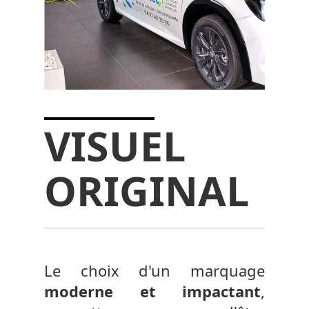
VISUEL
ORIGINAL
Le choix d'un marquage
moderne et impactant
,