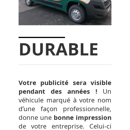
DURABLE
Votre publicité sera visible
pendant des années !
Un
véhicule marqué à votre nom
d’une façon professionnelle,
donne une
bonne impression
de votre entreprise. Celui-ci