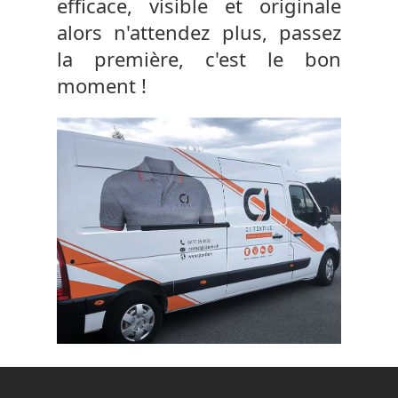
efficace, visible et originale
alors n'attendez plus, passez
la première, c'est le bon
moment !