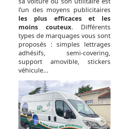
sa voiture ou son utilitaire est
l’un des moyens publicitaires
les plus efficaces et les
moins couteux
. Différents
types de marquages vous sont
proposés : simples lettrages
adhésifs, semi-covering,
support amovible, stickers
véhicule...