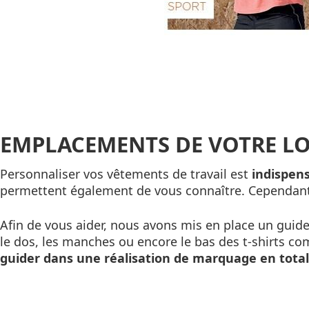
EMPLACEMENTS DE VOTRE L
Personnaliser vos vêtements de travail est
indispens
permettent également de vous connaître. Cependant 
Afin de vous aider, nous avons mis en place un gui
le dos, les manches ou encore le bas des t-shirts 
guider dans une réalisation de marquage en tota