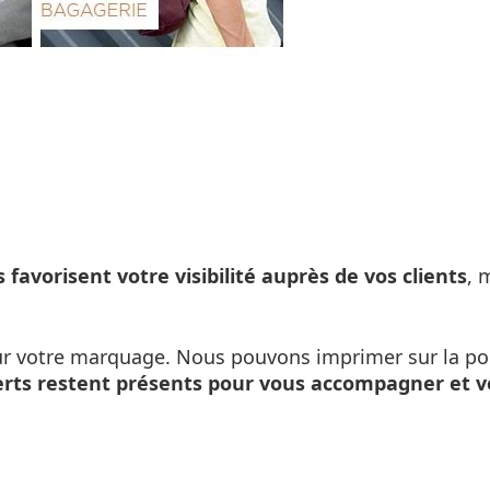
 favorisent votre visibilité auprès de vos clients
, 
ur votre marquage. Nous pouvons imprimer sur la poi
erts restent présents pour vous accompagner et 